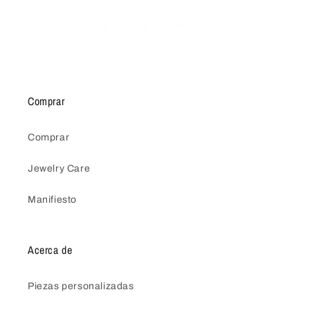
Comprar
Comprar
Jewelry Care
Manifiesto
Acerca de
Piezas personalizadas